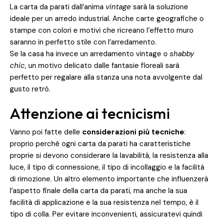
La carta da parati dall’anima
vintage
sarà la soluzione
ideale per un arredo industrial. Anche carte geografiche o
stampe con colori e motivi che ricreano l’effetto muro
saranno in perfetto stile con l’arredamento.
Se la casa ha invece un arredamento vintage o
shabby
chic
, un motivo delicato dalle fantasie floreali sarà
perfetto per regalare alla stanza una nota avvolgente dal
gusto retrò.
Attenzione ai tecnicismi
Vanno poi fatte delle
considerazioni più tecniche
:
proprio perché ogni carta da parati ha caratteristiche
proprie si devono considerare la lavabilità, la resistenza alla
luce, il tipo di connessione, il tipo di incollaggio e la facilità
di rimozione. Un altro elemento importante che influenzerà
l’aspetto finale della carta da parati, ma anche la sua
facilità di applicazione e la sua resistenza nel tempo, è il
tipo di colla. Per evitare inconvenienti, assicuratevi quindi