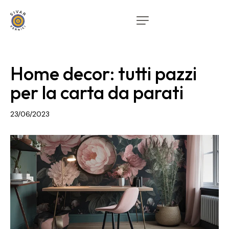
Home decor: tutti pazzi
per la carta da parati
23/06/2023