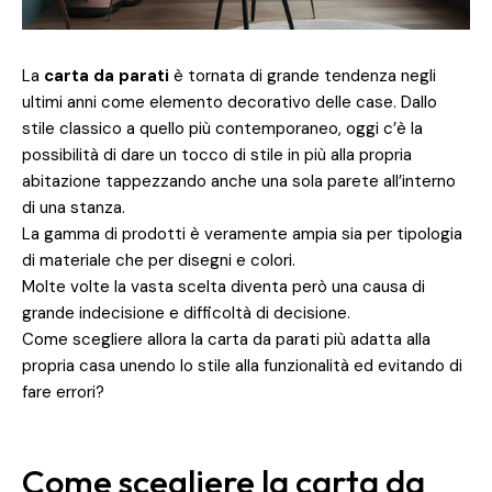
La
carta da parati
è tornata di grande tendenza negli
ultimi anni come elemento decorativo delle case. Dallo
stile classico a quello più contemporaneo, oggi c’è la
possibilità di dare un tocco di stile in più alla propria
abitazione tappezzando anche una sola parete all’interno
di una stanza.
La gamma di prodotti è veramente ampia sia per tipologia
di materiale che per disegni e colori.
Molte volte la vasta scelta diventa però una causa di
grande indecisione e difficoltà di decisione.
Come scegliere allora la carta da parati più adatta alla
propria casa unendo lo stile alla funzionalità ed evitando di
fare errori?
Come scegliere la carta da