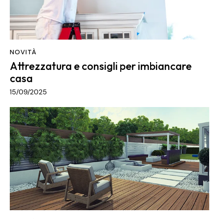
NOVITÀ
Attrezzatura e consigli per imbiancare
casa
15/09/2025