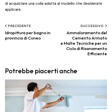
di acquistare una colla adatta al modello che desiderate
applicare.
PRECEDENTE
SUCCESSIVO
Idropittura per bagno in
Ammaloramento del
provincia di Cuneo
Cemento Armato
e Malte Tecniche per un
Ciclo di Risanamento
Efficiente
Potrebbe piacerti anche