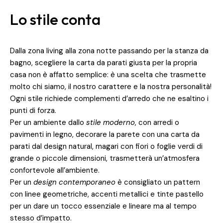
Lo stile conta
Dalla zona living alla zona notte passando per la stanza da
bagno, scegliere la carta da parati giusta per la propria
casa non è affatto semplice: è una scelta che trasmette
molto chi siamo, il nostro carattere e la nostra personalità!
Ogni stile richiede complementi d’arredo che ne esaltino i
punti di forza.
Per un ambiente dallo
stile moderno
, con arredi o
pavimenti in legno, decorare la parete con una carta da
parati dal design natural, magari con fiori o foglie verdi di
grande o piccole dimensioni, trasmetterà un’atmosfera
confortevole all’ambiente.
Per un
design contemporaneo
è consigliato un pattern
con linee geometriche, accenti metallici e tinte pastello
per un dare un tocco essenziale e lineare ma al tempo
stesso d’impatto.