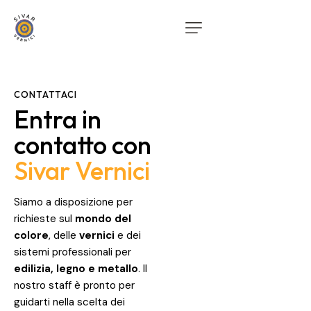
CONTATTACI
Entra in
contatto con
Sivar Vernici
Siamo a disposizione per
richieste sul
mondo del
colore
, delle
vernici
e dei
sistemi professionali per
edilizia, legno e metallo
. Il
nostro staff è pronto per
guidarti nella scelta dei