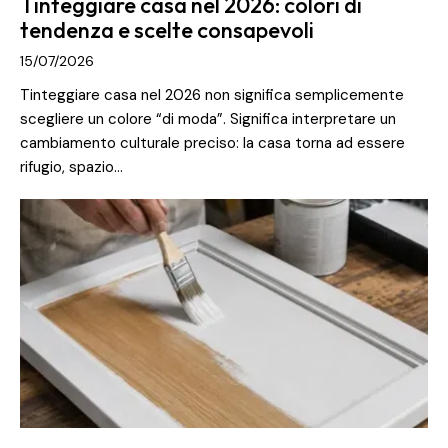
Tinteggiare casa nel 2026: colori di
tendenza e scelte consapevoli
15/07/2026
Tinteggiare casa nel 2026 non significa semplicemente
scegliere un colore “di moda”. Significa interpretare un
cambiamento culturale preciso: la casa torna ad essere
rifugio, spazio…