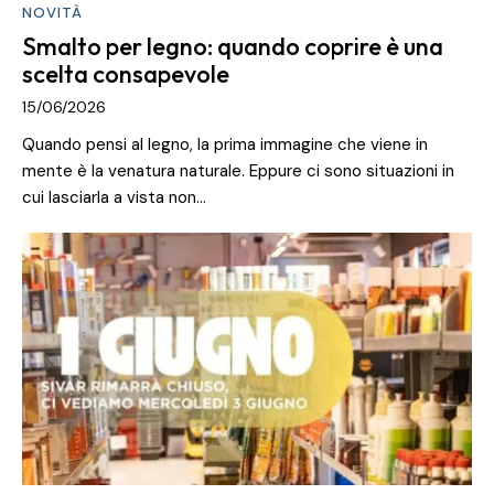
NOVITÀ
Smalto per legno: quando coprire è una
scelta consapevole
15/06/2026
Quando pensi al legno, la prima immagine che viene in
mente è la venatura naturale. Eppure ci sono situazioni in
cui lasciarla a vista non…