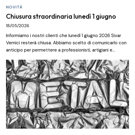
NOVITÀ
Chiusura straordinaria lunedì 1 giugno
18/05/2026
Informiamo i nostri clienti che lunedì 1 giugno 2026 Sivar
Vernici resterà chiusa. Abbiamo scelto di comunicarlo con
anticipo per permettere a professionisti, artigiani e…