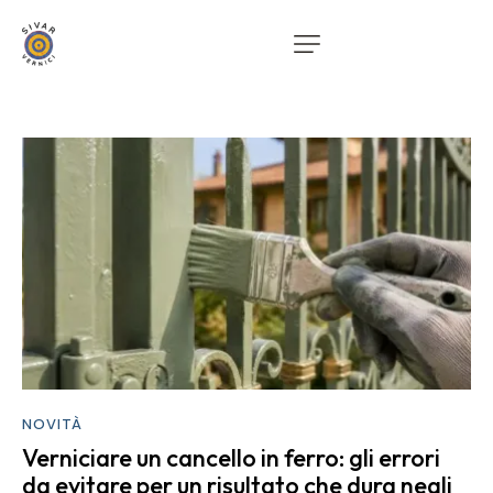
NOVITÀ
Verniciare un cancello in ferro: gli errori
da evitare per un risultato che dura negli