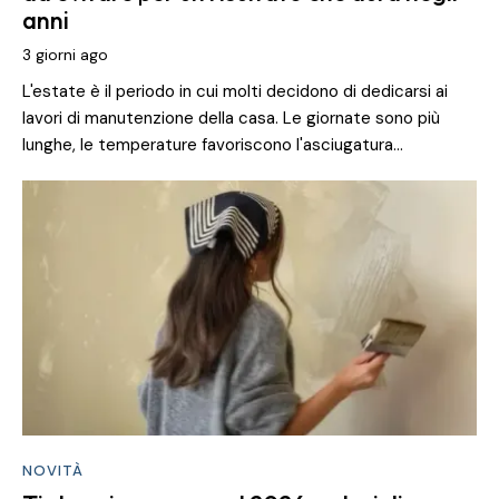
anni
3 giorni ago
L'estate è il periodo in cui molti decidono di dedicarsi ai
lavori di manutenzione della casa. Le giornate sono più
lunghe, le temperature favoriscono l'asciugatura…
NOVITÀ