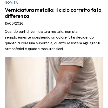
NOVITÀ
Verniciatura metallo: il ciclo corretto fa la
differenza
15/05/2026
Quando parli di verniciatura metallo, non stai
semplicemente scegliendo un colore. Stai decidendo
quanto durerà una superficie, quanto resisterà agli agenti
atmosferici e quante manutenzioni…